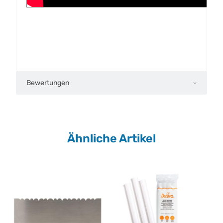
Bewertungen
Ähnliche Artikel