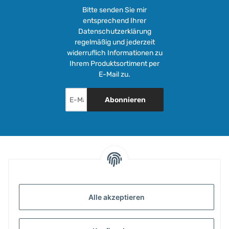
Bitte senden Sie mir
entsprechend Ihrer
Datenschutzerklärung
regelmäßig und jederzeit
widerruflich Informationen zu
Ihrem Produktsortiment per
E-Mail zu.
Abonnieren
INFORMATIONEN
Alle akzeptieren
GESETZLICHE INFORMATIONEN