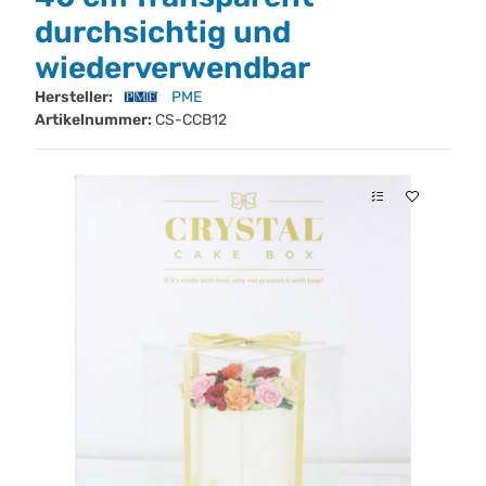
durchsichtig und
wiederverwendbar
Hersteller:
PME
Artikelnummer:
CS-CCB12