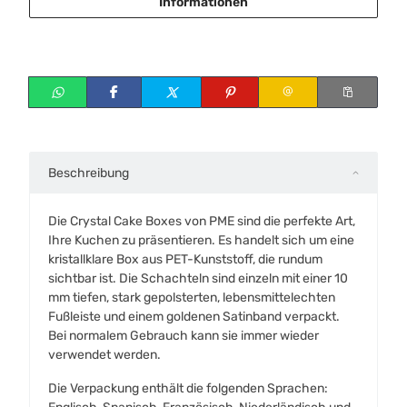
Informationen
Beschreibung
Die Crystal Cake Boxes von PME sind die perfekte Art,
Ihre Kuchen zu präsentieren. Es handelt sich um eine
kristallklare Box aus PET-Kunststoff, die rundum
sichtbar ist. Die Schachteln sind einzeln mit einer 10
mm tiefen, stark gepolsterten, lebensmittelechten
Fußleiste und einem goldenen Satinband verpackt.
Bei normalem Gebrauch kann sie immer wieder
verwendet werden.
Die Verpackung enthält die folgenden Sprachen: