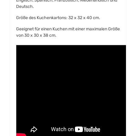
Englisch, Spanisch, Französisch, Niederländisch und
Deutsch.
Größe des Kuchenkartons: 32 x 32 x 40 cm.
Geeignet für einen Kuchen mit einer maximalen Größe
von 30 x 30 x 38 cm.