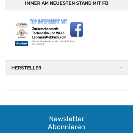
IMMER AM NEUESTEN STAND MIT FB
HERSTELLER
Newsletter
Abonnieren