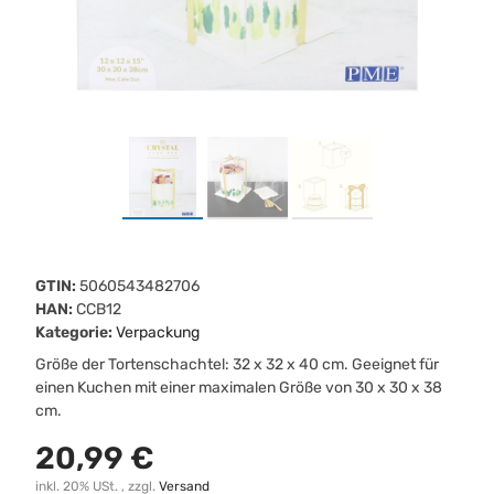
GTIN:
5060543482706
HAN:
CCB12
Kategorie:
Verpackung
Größe der Tortenschachtel: 32 x 32 x 40 cm. Geeignet für
einen Kuchen mit einer maximalen Größe von 30 x 30 x 38
cm.
20,99 €
inkl. 20% USt. , zzgl.
Versand