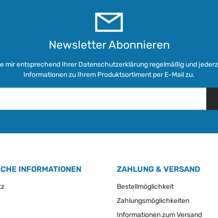
Newsletter Abonnieren
ie mir entsprechend Ihrer
Datenschutzerklärung
regelmäßig und jederze
Informationen zu Ihrem Produktsortiment per E-Mail zu.
ICHE INFORMATIONEN
ZAHLUNG & VERSAND
tz
Bestellmöglichkeit
Zahlungsmöglichkeiten
Informationen zum Versand