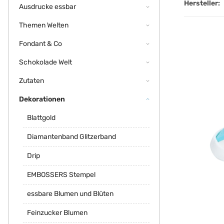
Hersteller:
Ausdrucke essbar
Themen Welten
Fondant & Co
Schokolade Welt
Zutaten
Dekorationen
Blattgold
Diamantenband Glitzerband
Drip
EMBOSSERS Stempel
essbare Blumen und Blüten
Feinzucker Blumen