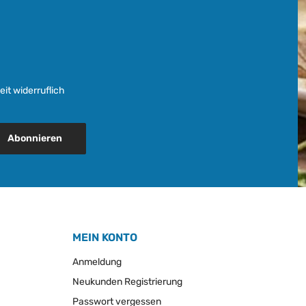
it widerruflich
Abonnieren
MEIN KONTO
Anmeldung
Neukunden Registrierung
Passwort vergessen