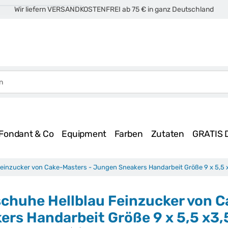
Wir liefern VERSANDKOSTENFREI ab 75 € in ganz Deutschland
Fondant & Co
Equipment
Farben
Zutaten
GRATIS 
einzucker von Cake-Masters - Jungen Sneakers Handarbeit Größe 9 x 5,5
chuhe Hellblau Feinzucker von 
ers Handarbeit Größe 9 x 5,5 x3