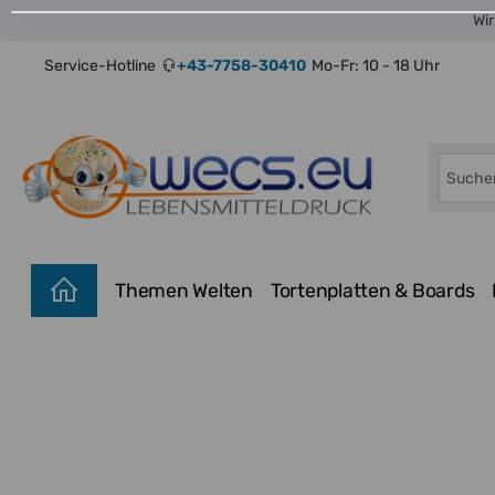
Wir
Service-Hotline
+43-7758-30410
Mo-Fr: 10 - 18 Uhr
Themen Welten
Tortenplatten & Boards