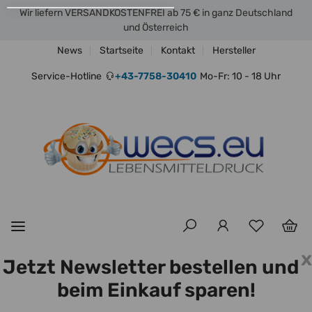
Wir liefern VERSANDKOSTENFREI ab 75 € in ganz Deutschland
und Österreich
News
Startseite
Kontakt
Hersteller
Service-Hotline
+43-7758-30410
Mo-Fr: 10 - 18 Uhr
x
Jetzt Newsletter bestellen und
beim Einkauf sparen!