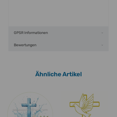
GPSR Informationen
Bewertungen
Ähnliche Artikel