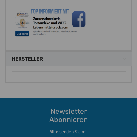
HERSTELLER
Newsletter
Abonnieren
Bitte senden Sie mir