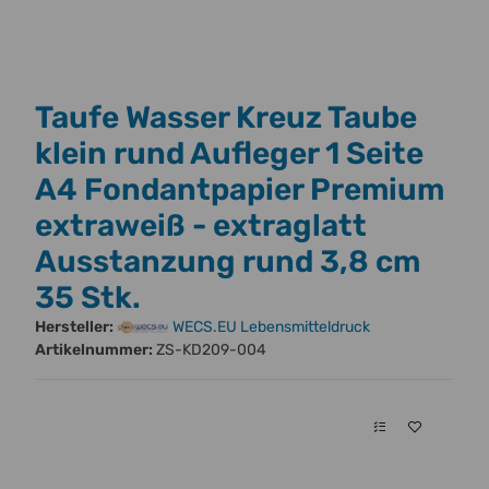
Taufe Wasser Kreuz Taube
klein rund Aufleger 1 Seite
A4 Fondantpapier Premium
extraweiß - extraglatt
Ausstanzung rund 3,8 cm
35 Stk.
Hersteller:
WECS.EU Lebensmitteldruck
Artikelnummer:
ZS-KD209-004