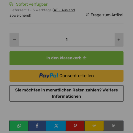
Sofort verfügbar
Lieferzeit:
1 - 5 Werktage
(AT - Ausland
Frage zum Artikel
abweichend)
In den Warenkorb
Consent erteilen
Sie möchten in monatlichen Raten zahlen?
Weitere
Informationen