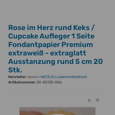
Rose im Herz rund Keks /
Cupcake Aufleger 1 Seite
Fondantpapier Premium
extraweiß - extraglatt
Ausstanzung rund 5 cm 20
Stk.
Hersteller:
WECS.EU Lebensmitteldruck
Artikelnummer:
ZS-KD135-006