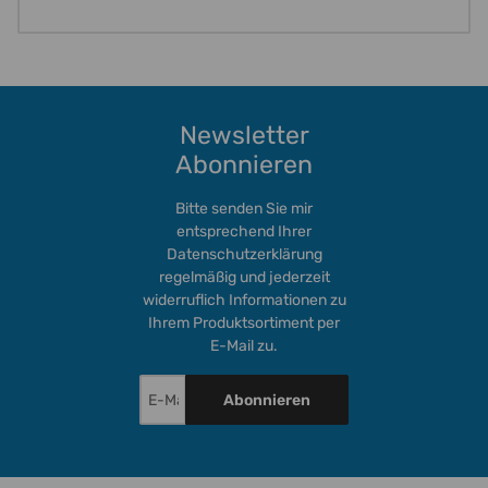
Newsletter
Abonnieren
Bitte senden Sie mir
entsprechend Ihrer
Datenschutzerklärung
regelmäßig und jederzeit
widerruflich Informationen zu
Ihrem Produktsortiment per
E-Mail zu.
Abonnieren