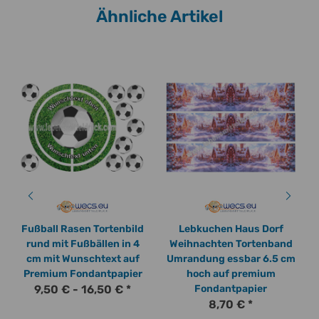
Ähnliche Artikel
Fußball Rasen Tortenbild
Lebkuchen Haus Dorf
rund mit Fußbällen in 4
Weihnachten Tortenband
cm mit Wunschtext auf
Umrandung essbar 6.5 cm
Premium Fondantpapier
hoch auf premium
9,50 € -
16,50 €
*
Fondantpapier
8,70 €
*