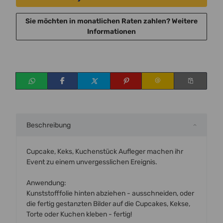
Sie möchten in monatlichen Raten zahlen?
Weitere
Informationen
Beschreibung
Cupcake, Keks, Kuchenstück Aufleger machen ihr
Event zu einem unvergesslichen Ereignis.
Anwendung:
Kunststofffolie hinten abziehen - ausschneiden, oder
die fertig gestanzten Bilder auf die Cupcakes, Kekse,
Torte oder Kuchen kleben - fertig!