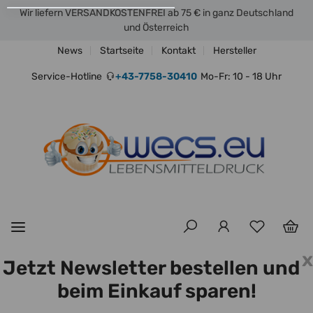
Wir liefern VERSANDKOSTENFREI ab 75 € in ganz Deutschland
und Österreich
News
Startseite
Kontakt
Hersteller
Service-Hotline
+43-7758-30410
Mo-Fr: 10 - 18 Uhr
x
Jetzt Newsletter bestellen und
beim Einkauf sparen!