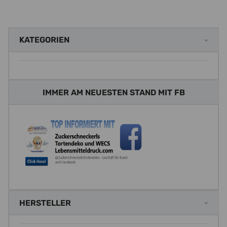
KATEGORIEN
IMMER AM NEUESTEN STAND MIT FB
HERSTELLER