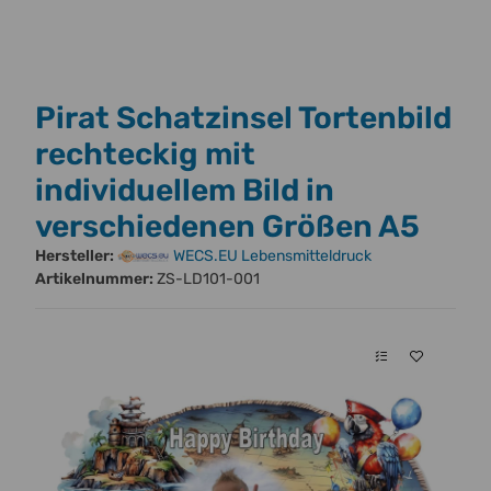
Pirat Schatzinsel Tortenbild
rechteckig mit
individuellem Bild in
verschiedenen Größen A5
Hersteller:
WECS.EU Lebensmitteldruck
Artikelnummer:
ZS-LD101-001