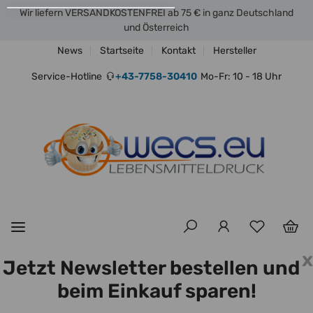
Wir liefern VERSANDKOSTENFREI ab 75 € in ganz Deutschland
und Österreich
News
Startseite
Kontakt
Hersteller
Service-Hotline
+43-7758-30410
Mo-Fr: 10 - 18 Uhr
x
Jetzt Newsletter bestellen und
beim Einkauf sparen!