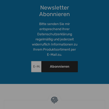
Newsletter
Abonnieren
Bitte senden Sie mir
entsprechend Ihrer
Datenschutzerklärung
regelmäßig und jederzeit
widerruflich Informationen zu
Ihrem Produktsortiment per
E-Mail zu.
Abonnieren
INFORMATIONEN