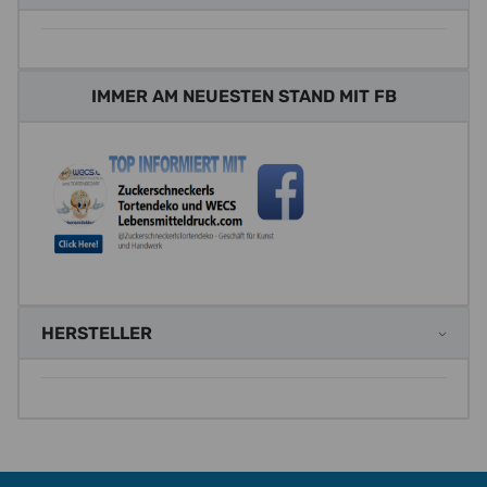
IMMER AM NEUESTEN STAND MIT FB
HERSTELLER