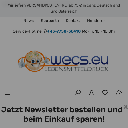
Wir liefern VERSANDKOSTENFREI ab 75 € in ganz Deutschland
und Österreich
News
Startseite
Kontakt
Hersteller
Service-Hotline
+43-7758-30410
Mo-Fr: 10 - 18 Uhr
x
Jetzt Newsletter bestellen und
beim Einkauf sparen!