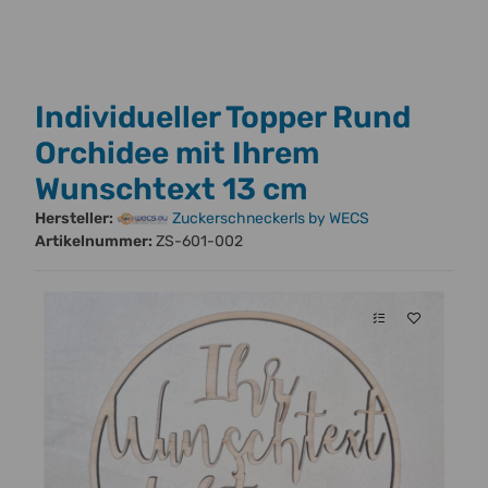
Individueller Topper Rund
Orchidee mit Ihrem
Wunschtext 13 cm
Hersteller:
Zuckerschneckerls by WECS
Artikelnummer:
ZS-601-002