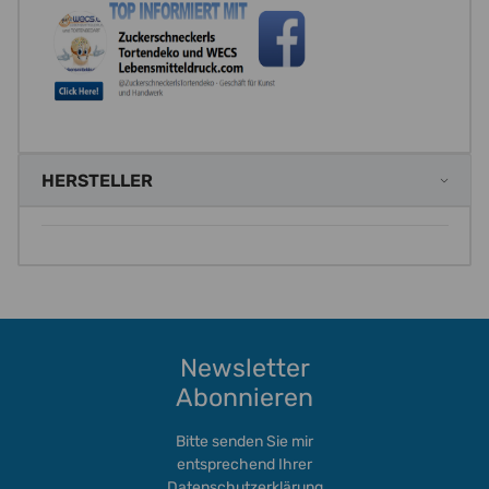
HERSTELLER
Newsletter
Abonnieren
Bitte senden Sie mir
entsprechend Ihrer
Datenschutzerklärung