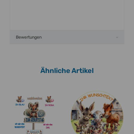
Bewertungen
Ähnliche Artikel