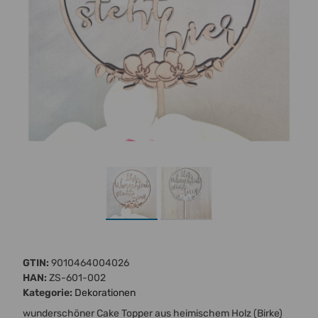
GTIN:
9010464004026
HAN:
ZS-601-002
Kategorie:
Dekorationen
wunderschöner Cake Topper aus heimischem Holz (Birke)