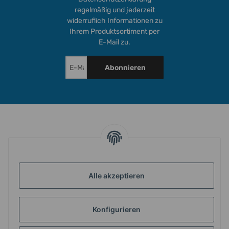
regelmäßig und jederzeit
widerruflich Informationen zu
Ihrem Produktsortiment per
E-Mail zu.
Abonnieren
INFORMATIONEN
Alle akzeptieren
GESETZLICHE INFORMATIONEN
Konfigurieren
ZAHLUNG & VERSAND