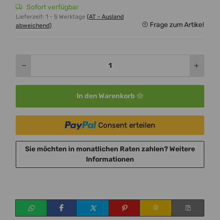
Sofort verfügbar
Lieferzeit:
1 - 5 Werktage
(AT - Ausland
Frage zum Artikel
abweichend)
In den Warenkorb
Consent erteilen
Sie möchten in monatlichen Raten zahlen?
Weitere
Informationen