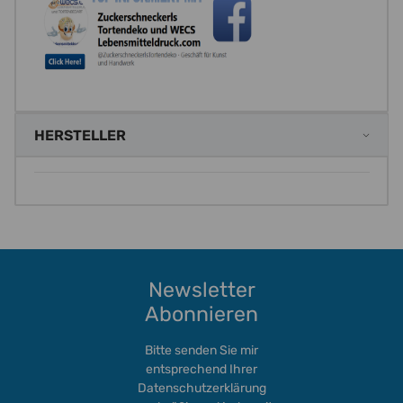
HERSTELLER
Newsletter
Abonnieren
Bitte senden Sie mir
entsprechend Ihrer
Datenschutzerklärung