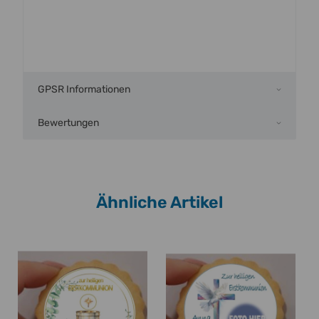
GPSR Informationen
Bewertungen
Ähnliche Artikel