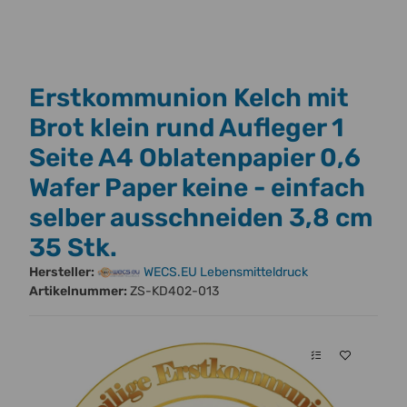
Erstkommunion Kelch mit
Brot klein rund Aufleger 1
Seite A4 Oblatenpapier 0,6
Wafer Paper keine - einfach
selber ausschneiden 3,8 cm
35 Stk.
Hersteller:
WECS.EU Lebensmitteldruck
Artikelnummer:
ZS-KD402-013