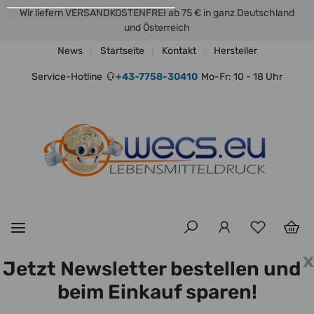
Wir liefern VERSANDKOSTENFREI ab 75 € in ganz Deutschland
und Österreich
News
Startseite
Kontakt
Hersteller
Service-Hotline
+43-7758-30410
Mo-Fr: 10 - 18 Uhr
x
Jetzt Newsletter bestellen und
beim Einkauf sparen!