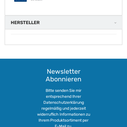
HERSTELLER
Newsletter
Abonnieren
Bitte senden Sie mir
entsprechend Ihrer
Datenschutzerklärung
regelmäßig und jederzeit
widerruflich Informationen zu
Ihrem Produktsortiment per
E-Mail zu.