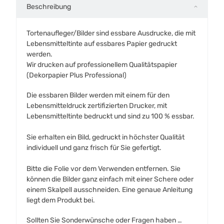
Beschreibung
Tortenaufleger/Bilder sind essbare Ausdrucke, die mit
Lebensmitteltinte auf essbares Papier gedruckt
werden.
Wir drucken auf professionellem Qualitätspapier
(Dekorpapier Plus Professional)
Die essbaren Bilder werden mit einem für den
Lebensmitteldruck zertifizierten Drucker, mit
Lebensmitteltinte bedruckt und sind zu 100 % essbar.
Sie erhalten ein Bild, gedruckt in höchster Qualität
individuell und ganz frisch für Sie gefertigt.
Bitte die Folie vor dem Verwenden entfernen. Sie
können die Bilder ganz einfach mit einer Schere oder
einem Skalpell ausschneiden. Eine genaue Anleitung
liegt dem Produkt bei.
Sollten Sie Sonderwünsche oder Fragen haben …