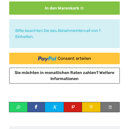
In den Warenkorb
x
Bitte beachten Sie das Abnahmeintervall von 1
Einheiten.
Consent erteilen
Sie möchten in monatlichen Raten zahlen?
Weitere
Informationen