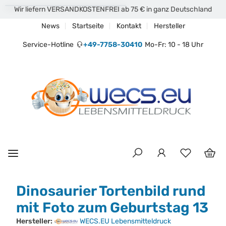
Wir liefern VERSANDKOSTENFREI ab 75 € in ganz Deutschland
News
Startseite
Kontakt
Hersteller
Service-Hotline
+49-7758-30410
Mo-Fr: 10 - 18 Uhr
Dinosaurier Tortenbild rund
mit Foto zum Geburtstag 13
Hersteller:
WECS.EU Lebensmitteldruck