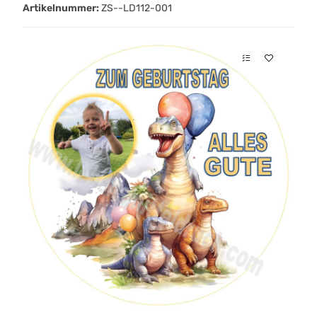
Artikelnummer:
ZS--LD112-001