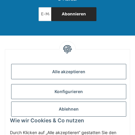
Abonnieren
INFORMATIONEN
Alle akzeptieren
GESETZLICHE INFORMATIONEN
Konfigurieren
ZAHLUNG & VERSAND
Ablehnen
MEIN KONTO
Wie wir Cookies & Co nutzen
Durch Klicken auf „Alle akzeptieren“ gestatten Sie den