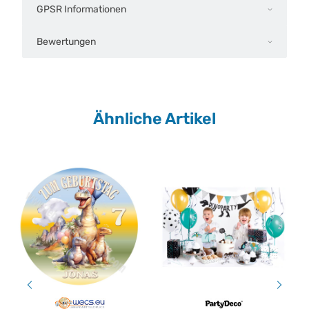
GPSR Informationen
Bewertungen
Ähnliche Artikel